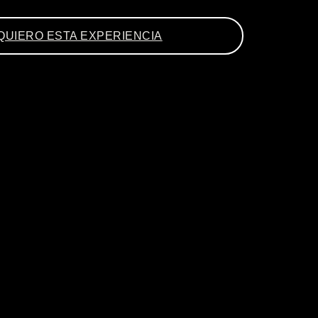
QUIERO ESTA EXPERIENCIA