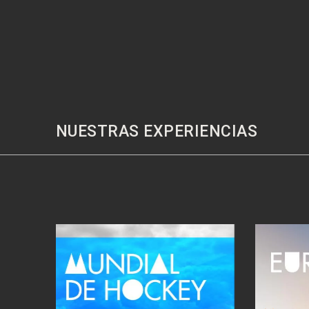
NUESTRAS EXPERIENCIAS